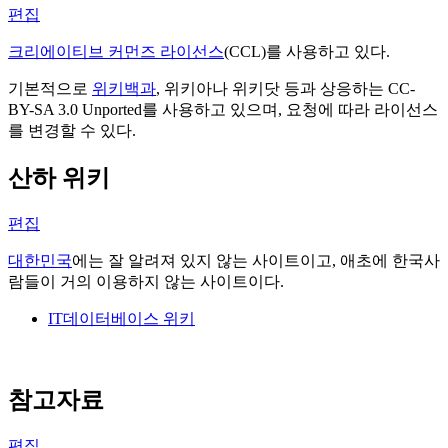
편집
크리에이티브 커먼즈 라이선스
(CCL)를 사용하고 있다.
기본적으로
위키백과
, 위키아나 위키닷 등과 상응하는 CC-
BY-SA 3.0 Unported를 사용하고 있으며, 요청에 따라 라이선스
를 변경할 수 있다.
산하 위키
편집
대한민국
에는 잘 알려져 있지 않는 사이트이고, 애초에 한국사
람들이 거의 이용하지 않는 사이트이다.
IT데이터베이스 위키
참고자료
편집